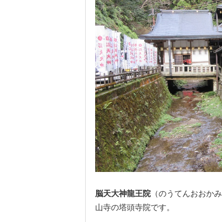
脳天大神龍王院
（のうてんおおかみ
山寺の塔頭寺院です。