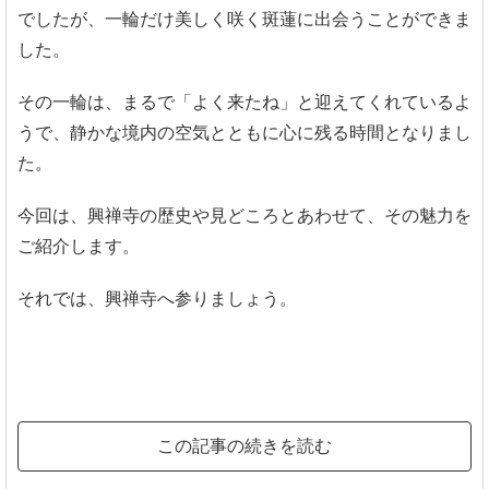
でしたが、一輪だけ美しく咲く斑蓮に出会うことができま
した。
その一輪は、まるで「よく来たね」と迎えてくれているよ
うで、静かな境内の空気とともに心に残る時間となりまし
た。
今回は、興禅寺の歴史や見どころとあわせて、その魅力を
ご紹介します。
それでは、興禅寺へ参りましょう。
この記事の続きを読む