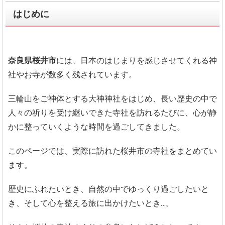
はじめに
奈良県桜井市
には、日本のはじまりを感じさせてくれる神
社やお寺が数多く残されています。
三輪山をご神体とする大神神社をはじめ、長い歴史の中で
人々の祈りを受け継いできた寺社を訪れるたびに、心が静
かに整っていくような時間を過ごしてきました。
このページでは、実際に訪れた桜井市の寺社をまとめてい
ます。
歴史にふれたいとき、自然の中でゆっくり過ごしたいと
き、そして心を整える旅に出かけたいとき…。