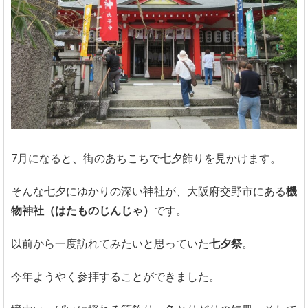
7月になると、街のあちこちで七夕飾りを見かけます。
そんな七夕にゆかりの深い神社が、大阪府交野市にある
機
物神社（はたものじんじゃ）
です。
以前から一度訪れてみたいと思っていた
七夕祭
。
今年ようやく参拝することができました。