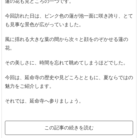
蓮の花も見どころの一つです。
今回訪れた日は、ピンク色の蓮が池一面に咲き誇り、とて
も見事な景色が広がっていました。
風に揺れる大きな葉の間から次々と顔をのぞかせる蓮の
花。
その美しさに、時間を忘れて眺めてしまうほどでした。
今回は、延命寺の歴史や見どころとともに、夏ならではの
魅力をご紹介します。
それでは、延命寺へ参りましょう。
この記事の続きを読む