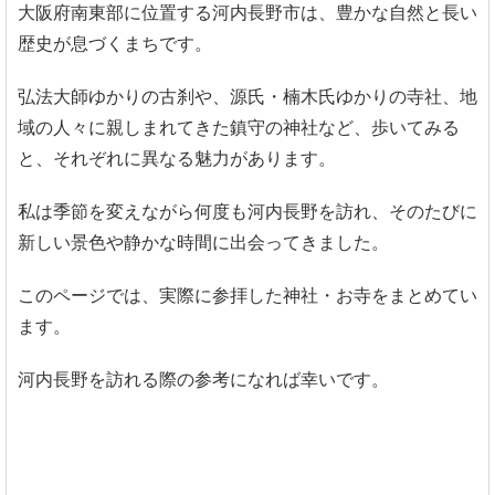
大阪府南東部に位置する河内長野市は、豊かな自然と長い
歴史が息づくまちです。
弘法大師ゆかりの古刹や、源氏・楠木氏ゆかりの寺社、地
域の人々に親しまれてきた鎮守の神社など、歩いてみる
と、それぞれに異なる魅力があります。
私は季節を変えながら何度も河内長野を訪れ、そのたびに
新しい景色や静かな時間に出会ってきました。
このページでは、実際に参拝した神社・お寺をまとめてい
ます。
河内長野を訪れる際の参考になれば幸いです。