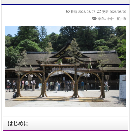
投稿 2026/08/07
更新 2026/08/07
奈良の神社 - 桜井市
はじめに