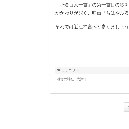
「小倉百人一首」の第一首目の歌を
かかわりが深く、映画『ちはやふる
それでは近江神宮へと参りましょう
カテゴリー
滋賀の神社 - 大津市