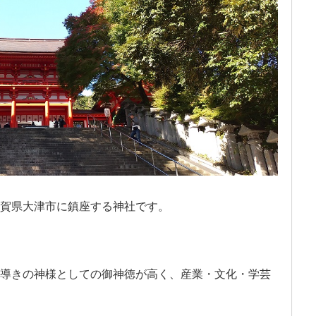
賀県大津市に鎮座する神社です。
導きの神様としての御神徳が高く、産業・文化・学芸