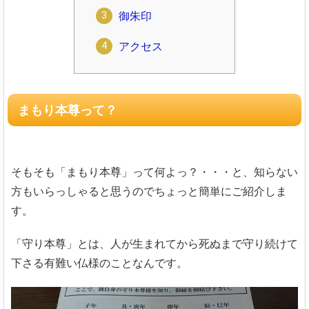
御朱印
アクセス
まもり本尊って？
そもそも「まもり本尊」って何よっ？・・・と、知らない
方もいらっしゃると思うのでちょっと簡単にご紹介しま
す。
「守り本尊」とは、人が生まれてから死ぬまで守り続けて
下さる有難い仏様のことなんです。