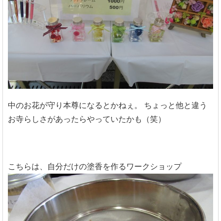
中のお花が守り本尊になるとかねぇ。
ちょっと他と違う
お寺らしさがあったらやっていたかも（笑）
こちらは、自分だけの塗香を作るワークショップ