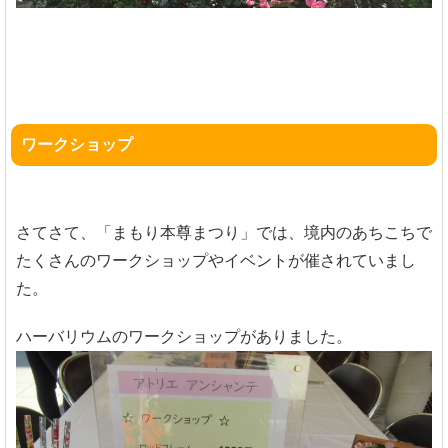
ワークショップ
さてさて、「まもり本尊まつり」では、境内のあちこちで
たくさんのワークショップやイベントが催されていまし
た。
ハーバリウムのワークショップがありました。