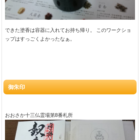
できた塗香は容器に入れてお持ち帰り。
このワークショ
ップはすっごくよかったなぁ。
御朱印
おおさか十三仏霊場第8番札所