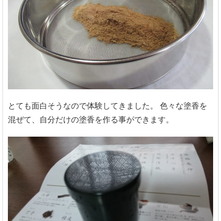
とても面白そうなので体験してきました。
色々な塗香を
混ぜて、自分だけの塗香を作る事ができます。