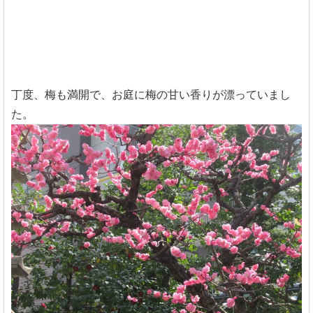
丁度、梅も満開で、お庭に梅の甘い香りが漂っていまし
た。