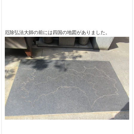
厄除弘法大師の前には四国の地図がありました。