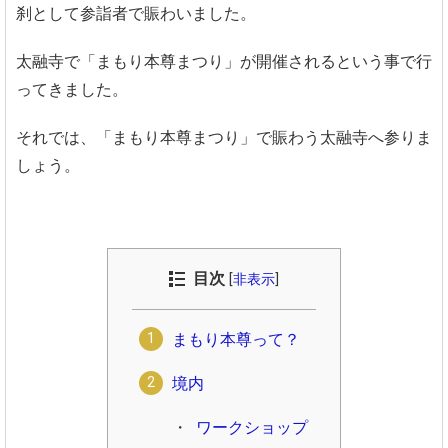
刹として参詣者で賑わいました。
太融寺で「まもり本尊まつり」が開催されるという事で行
ってきました。
それでは、「まもり本尊まつり」で賑わう太融寺へ参りま
しょう。
目次
[
非表示
]
まもり本尊って？
境内
ワークショップ