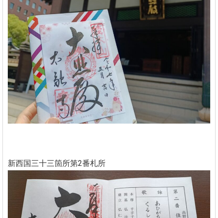
新西国三十三箇所第2番札所