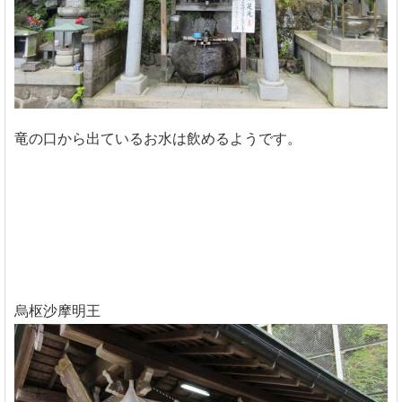
竜の口から出ているお水は飲めるようです。
烏枢沙摩明王