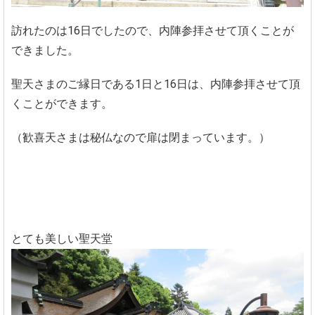
訪れたのは16日でしたので、内陣参拝させて頂くことが
できました。
聖天さまのご縁日である1日と16日は、内陣参拝させて頂
くことができます。
（歓喜天さまは秘仏なので扉は閉まっています。）
とても美しい聖天堂