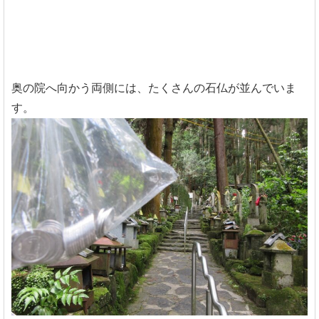
奥の院へ向かう両側には、たくさんの石仏が並んでいま
す。