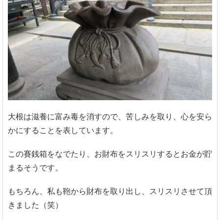
大根は滋養に富み毒を消すので、苦しみを取り、心を安ら
かにすることを表しています。
この賽銭箱をなでたり、お財布をスリスリするとお金が貯
まるそうです。
もちろん、私も鞄から財布を取り出し、スリスリさせて頂
きました（笑）