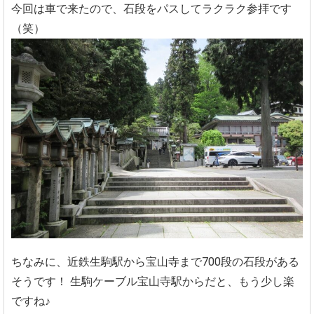
今回は車で来たので、石段をパスしてラクラク参拝です
（笑）
ちなみに、近鉄生駒駅から宝山寺まで700段の石段がある
そうです！
生駒ケーブル宝山寺駅からだと、もう少し楽
ですね♪