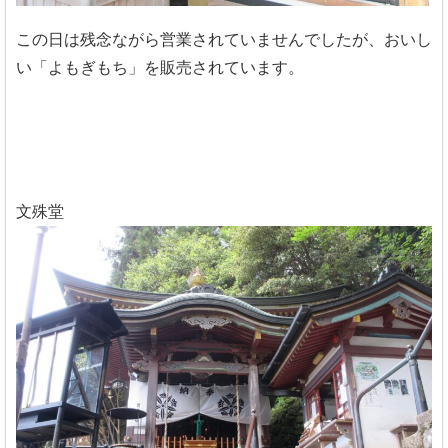
この日は残念ながら営業されていませんでしたが、おいし
い「よもぎもち」を販売されています。
文殊堂