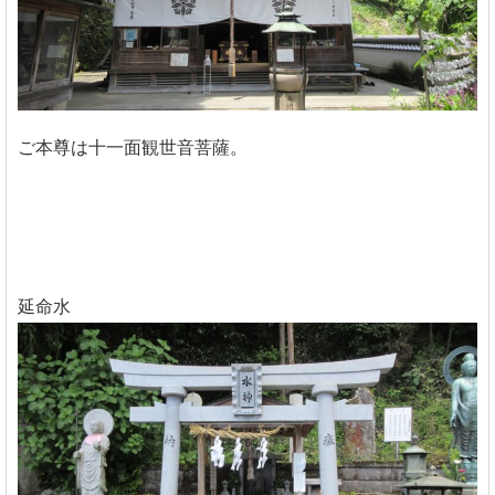
ご本尊は十一面観世音菩薩。
延命水