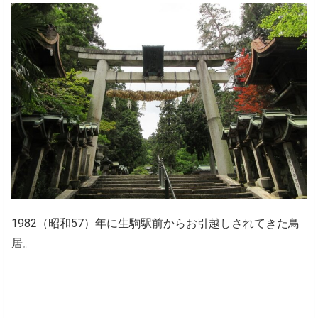
1982（昭和57）年に生駒駅前からお引越しされてきた鳥
居。