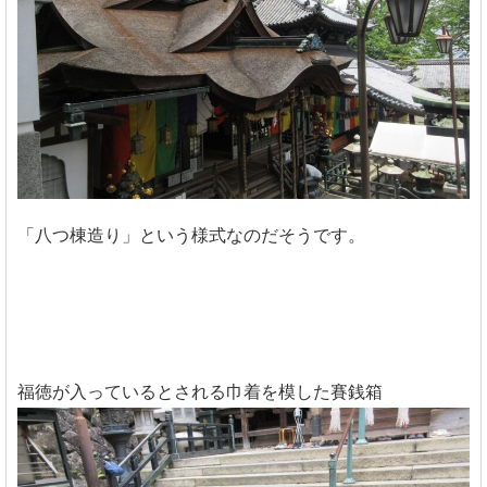
「八つ棟造り」という様式なのだそうです。
福徳が入っているとされる巾着を模した賽銭箱