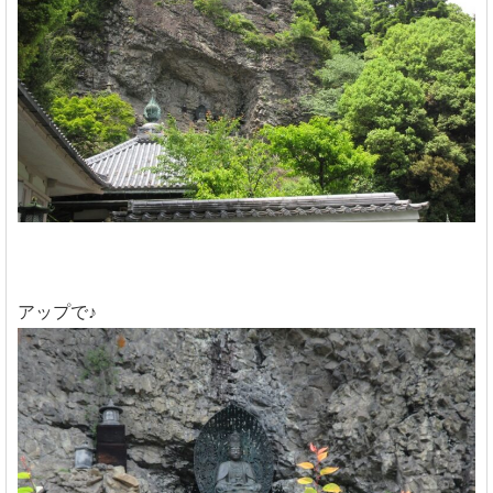
アップで♪