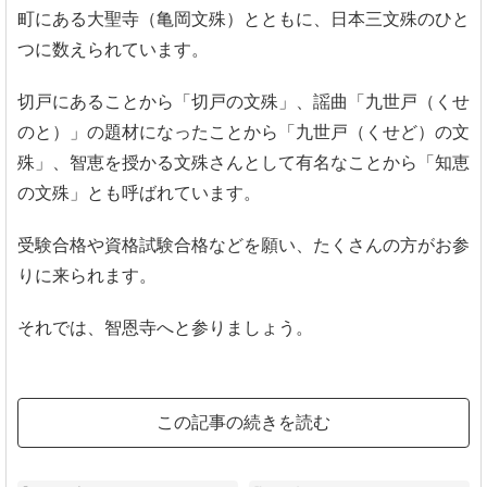
町にある大聖寺（亀岡文殊）とともに、日本三文殊のひと
つに数えられています。
切戸にあることから「切戸の文殊」、謡曲「九世戸（くせ
のと）」の題材になったことから「九世戸（くせど）の文
殊」、智恵を授かる文殊さんとして有名なことから「知恵
の文殊」とも呼ばれています。
受験合格や資格試験合格などを願い、たくさんの方がお参
りに来られます。
それでは、智恩寺へと参りましょう。
この記事の続きを読む