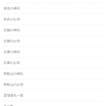
奈良の神社
奈良のお寺
京都の神社
京都のお寺
兵庫の神社
兵庫のお寺
和歌山の神社
和歌山のお寺
霊場巡礼一覧