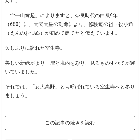
ん）。
「宀一山縁起」によりますと、奈良時代の白鳳9年
（680）に、天武天皇の勅命により、修験道の祖・役小角
（えんのおづぬ）が初めて建てたと伝えています。
久しぶりに訪れた室生寺。
美しい新緑がより一層と境内を彩り、見るものすべてが輝
いていました。
それでは、「女人高野」とも呼ばれている室生寺へと参り
ましょう。
この記事の続きを読む