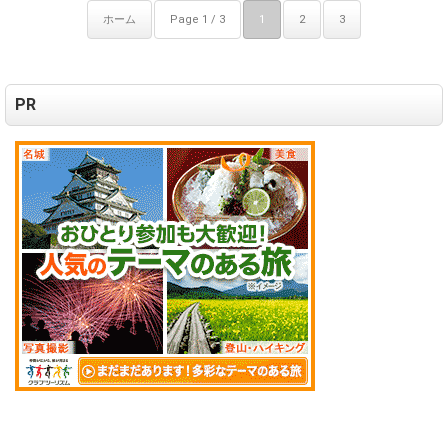
ホーム
Page 1 / 3
1
2
3
PR