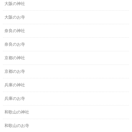
大阪の神社
大阪のお寺
奈良の神社
奈良のお寺
京都の神社
京都のお寺
兵庫の神社
兵庫のお寺
和歌山の神社
和歌山のお寺