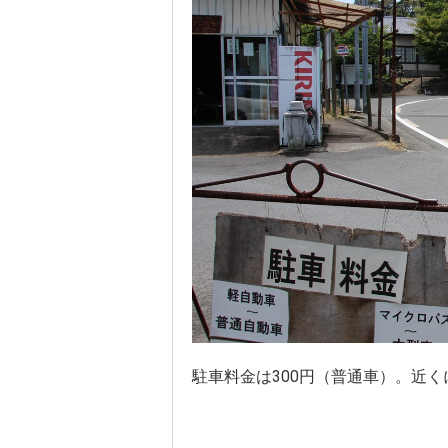
駐車料金は300円（普通車）。近