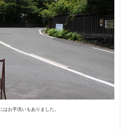
くにはお手洗いもありました。