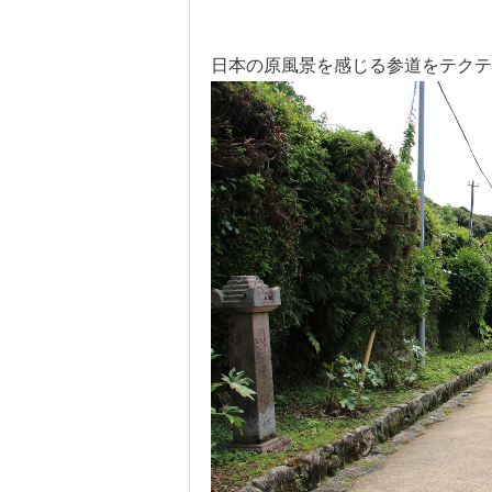
日本の原風景を感じる参道をテクテ