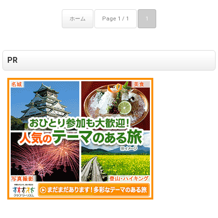
ホーム
Page 1 / 1
1
PR