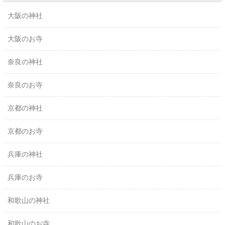
大阪の神社
大阪のお寺
奈良の神社
奈良のお寺
京都の神社
京都のお寺
兵庫の神社
兵庫のお寺
和歌山の神社
和歌山のお寺