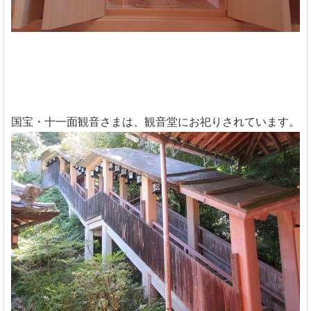
国宝・十一面観音さまは、観音堂にお祀りされています。