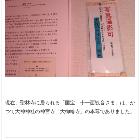
現在、聖林寺に居られる「国宝 十一面観音さま」は、か
つて大神神社の神宮寺「大御輪寺」の本尊でありました。