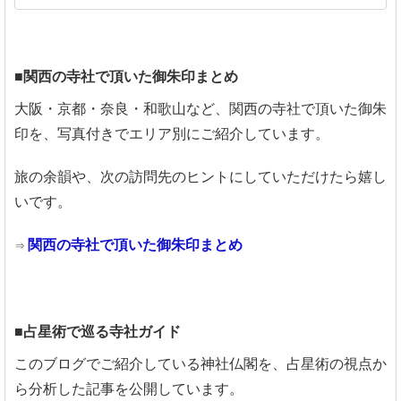
■関西の寺社で頂いた御朱印まとめ
大阪・京都・奈良・和歌山など、関西の寺社で頂いた御朱
印を、写真付きでエリア別にご紹介しています。
旅の余韻や、次の訪問先のヒントにしていただけたら嬉し
いです。
関西の寺社で頂いた御朱印まとめ
⇒
■占星術で巡る寺社ガイド
このブログでご紹介している神社仏閣を、占星術の視点か
ら分析した記事を公開しています。