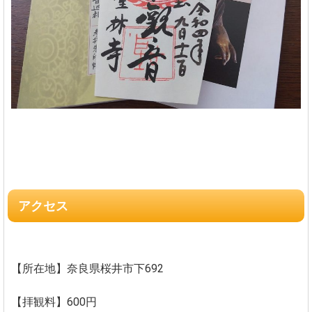
アクセス
【所在地】奈良県桜井市下692
【拝観料】600円