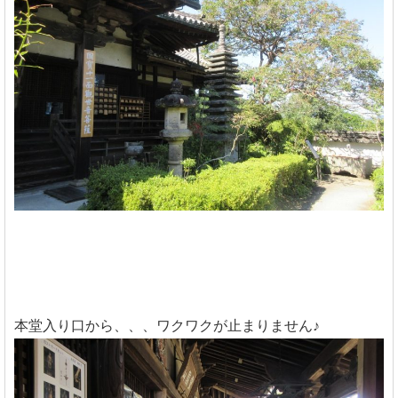
本堂入り口から、、、ワクワクが止まりません♪