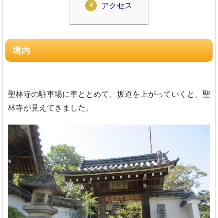
アクセス
境内
聖林寺の駐車場に車ととめて、坂道を上がっていくと、聖
林寺が見えてきました。