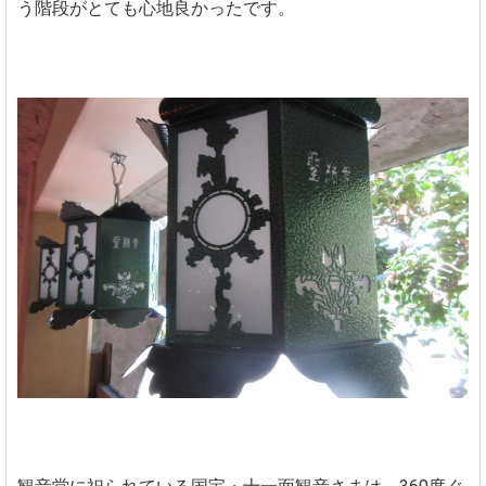
う階段がとても心地良かったです。