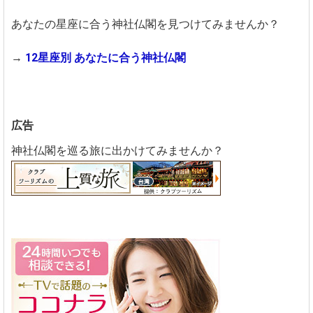
あなたの星座に合う神社仏閣を見つけてみませんか？
→
12星座別 あなたに合う神社仏閣
広告
神社仏閣を巡る旅に出かけてみませんか？