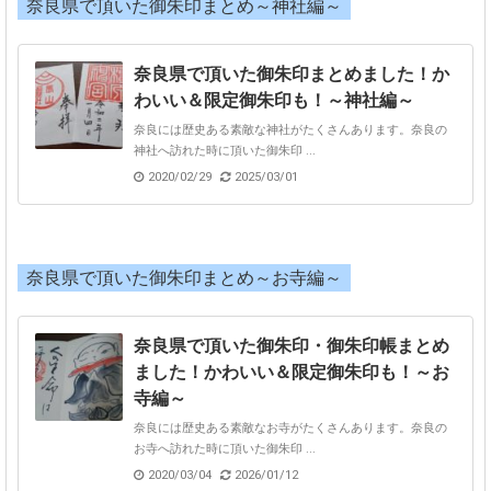
奈良県で頂いた御朱印まとめ～神社編～
奈良県で頂いた御朱印まとめました！か
わいい＆限定御朱印も！～神社編～
奈良には歴史ある素敵な神社がたくさんあります。奈良の
神社へ訪れた時に頂いた御朱印 ...
2020/02/29
2025/03/01
奈良県で頂いた御朱印まとめ～お寺編～
奈良県で頂いた御朱印・御朱印帳まとめ
ました！かわいい＆限定御朱印も！～お
寺編～
奈良には歴史ある素敵なお寺がたくさんあります。奈良の
お寺へ訪れた時に頂いた御朱印 ...
2020/03/04
2026/01/12