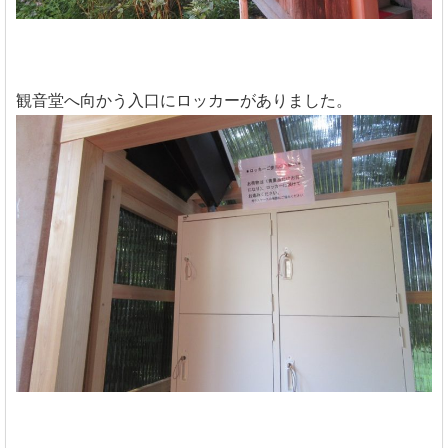
観音堂へ向かう入口にロッカーがありました。