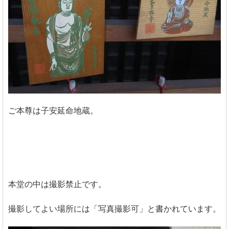
ご本尊は子安延命地蔵。
本堂の中は撮影禁止です。
撮影してよい場所には「写真撮影可」と書かれています。