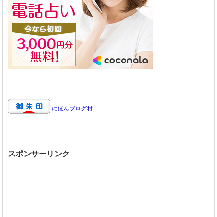
にほんブログ村
スポンサーリンク