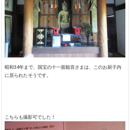
昭和34年まで、国宝の十一面観音さまは、このお厨子内
に居られたそうです。
こちらも撮影可でした！