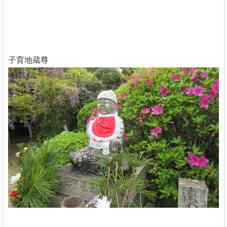
子育地蔵尊