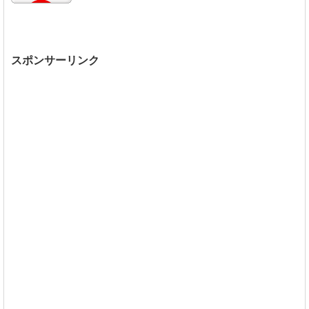
スポンサーリンク