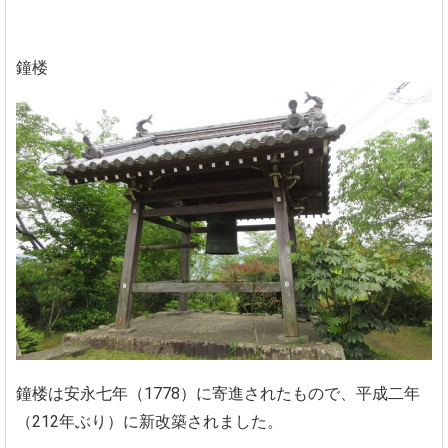
鐘楼
鐘楼は安永七年（1778）に寄進されたもので、平成二年
（212年ぶり）に新改築されました。