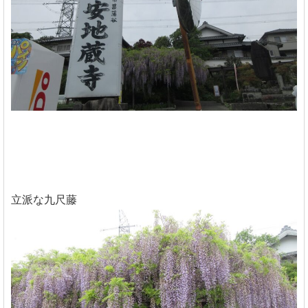
立派な九尺藤