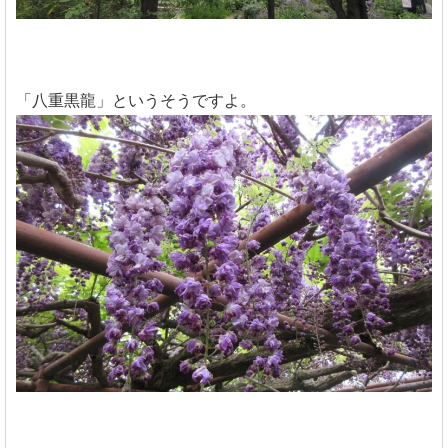
「八重黒龍」というそうですよ。