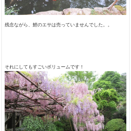
残念ながら、鯉のエサは売っていませんでした。。
それにしてもすごいボリュームです！