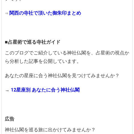
関西の寺社で頂いた御朱印まとめ
⇒
■占星術で巡る寺社ガイド
このブログでご紹介している神社仏閣を、占星術の視点か
ら分析した記事を公開しています。
あなたの星座に合う神社仏閣を見つけてみませんか？
→
12星座別 あなたに合う神社仏閣
広告
神社仏閣を巡る旅に出かけてみませんか？