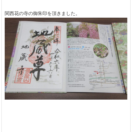
関西花の寺の御朱印を頂きました。