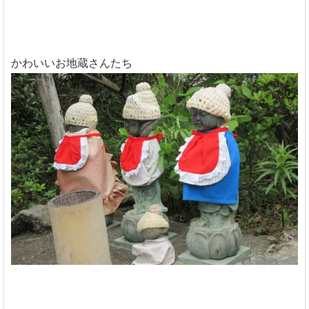
かわいいお地蔵さんたち