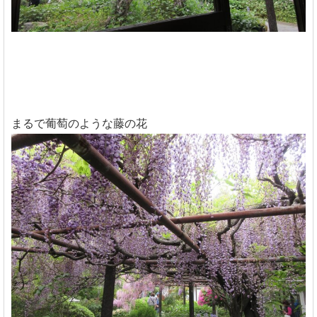
まるで葡萄のような藤の花