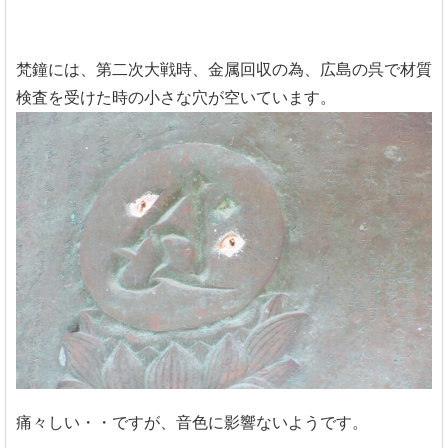
梵鐘には、第二次大戦時、金属回収の為、広島の呉で材質
検査を受けた時の小さな穴が空いています。
痛々しい・・ですが、音色に影響ないようです。