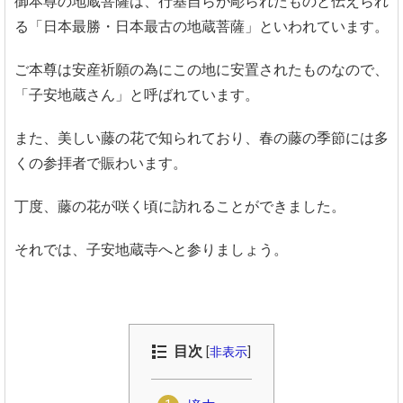
御本尊の地蔵菩薩は、行基自らが彫られたものと伝えられ
る「日本最勝・日本最古の地蔵菩薩」といわれています。
ご本尊は安産祈願の為にこの地に安置されたものなので、
「子安地蔵さん」と呼ばれています。
また、美しい藤の花で知られており、春の藤の季節には多
くの参拝者で賑わいます。
丁度、藤の花が咲く頃に訪れることができました。
それでは、子安地蔵寺へと参りましょう。
目次
[
非表示
]