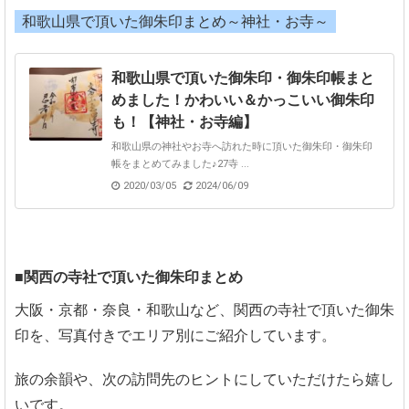
和歌山県で頂いた御朱印まとめ～神社・お寺～
和歌山県で頂いた御朱印・御朱印帳まと
めました！かわいい＆かっこいい御朱印
も！【神社・お寺編】
和歌山県の神社やお寺へ訪れた時に頂いた御朱印・御朱印
帳をまとめてみました♪27寺 ...
2020/03/05
2024/06/09
■関西の寺社で頂いた御朱印まとめ
大阪・京都・奈良・和歌山など、関西の寺社で頂いた御朱
印を、写真付きでエリア別にご紹介しています。
旅の余韻や、次の訪問先のヒントにしていただけたら嬉し
いです。