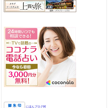
にほんブログ村