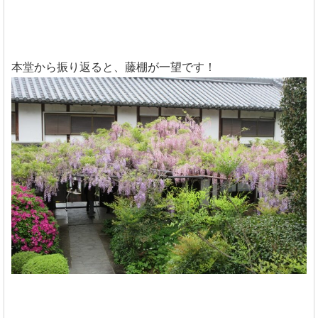
本堂から振り返ると、藤棚が一望です！