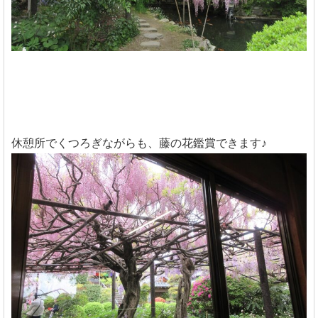
休憩所でくつろぎながらも、藤の花鑑賞できます♪