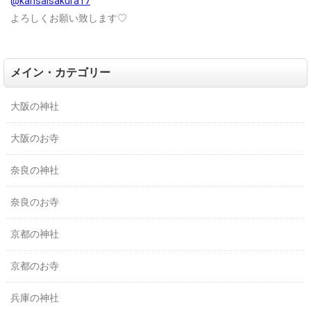
@kansaisakura17
よろしくお願い致します♡
メイン・カテゴリー
大阪の神社
大阪のお寺
奈良の神社
奈良のお寺
京都の神社
京都のお寺
兵庫の神社