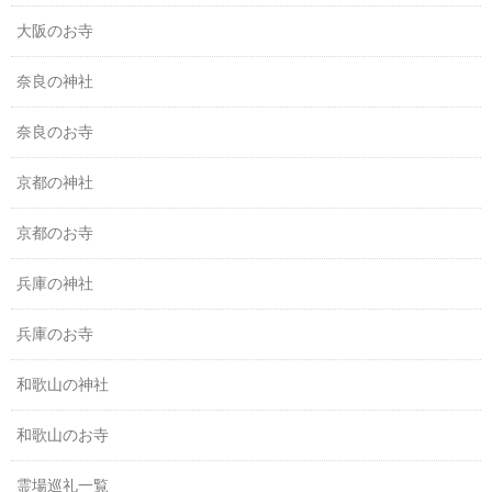
大阪のお寺
奈良の神社
奈良のお寺
京都の神社
京都のお寺
兵庫の神社
兵庫のお寺
和歌山の神社
和歌山のお寺
霊場巡礼一覧