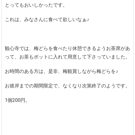
とってもおいしかったです。
これは、みなさんに食べて欲しいなぁ♪
観心寺では、梅どらを食べたり休憩できるようお茶席があ
って、お茶もポットに入れて用意して下さっていました。
お時間のある方は、是非、梅観賞しながら梅どらを♪
お彼岸までの期間限定で、なくなり次第終了のようです。
1個200円。