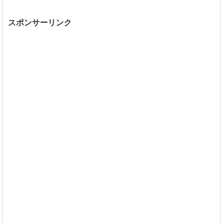
スポンサーリンク