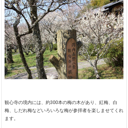
観心寺の境内には、約300本の梅の木があり、紅梅、白
梅、しだれ梅などいろいろな梅が参拝者を楽しませてくれ
ます。