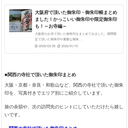
大阪府で頂いた御朱印・御朱印帳まとめ
ました！かっこいい御朱印や限定御朱印
も！～お寺編～
大阪府のお寺で頂いた御朱印をまとめてみました。期間限
定で頂いた御朱印や素敵な御朱 ...
2020/02/28
2026/01/10
■関西の寺社で頂いた御朱印まとめ
大阪・京都・奈良・和歌山など、関西の寺社で頂いた御朱
印を、写真付きでエリア別にご紹介しています。
旅の余韻や、次の訪問先のヒントにしていただけたら嬉し
いです。