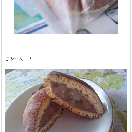
じゃ～ん！！