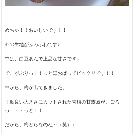
めちゃ！！おいしいです！！
外の生地がふわふわです♪
中は、白豆あんで上品な甘さです♪
で、がぶりっ！！っとほおばってビックリです！！
中から、梅が出てきました。
丁度良い大きさにカットされた青梅の甘露煮が、ごろ
っ・・・っと！！
だから、梅どらなのね～（笑））