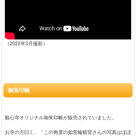
（2022年3月撮影）
御朱印帳
観心寺オリジナル御朱印帳が販売されていました。
お寺の方曰く、「この角度の如意輪観音さんの写真はほぼ