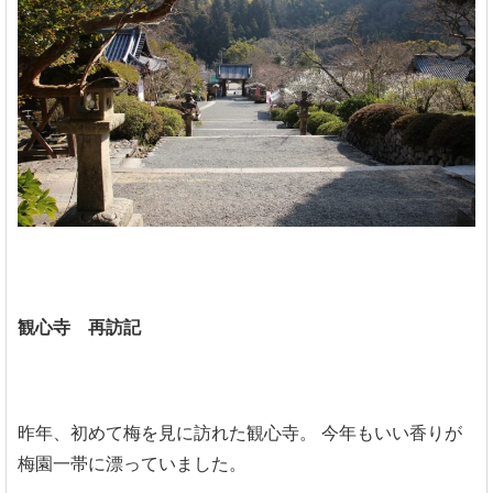
観心寺 再訪記
昨年、初めて梅を見に訪れた観心寺。
今年もいい香りが
梅園一帯に漂っていました。