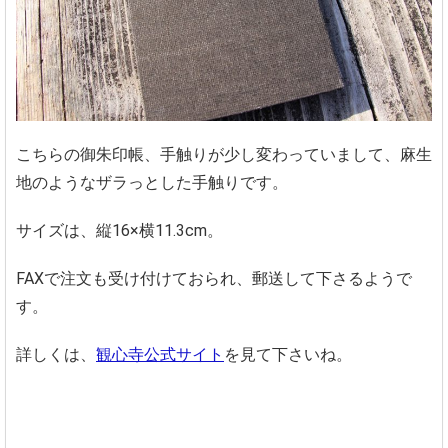
こちらの御朱印帳、手触りが少し変わっていまして、麻生
地のようなザラっとした手触りです。
サイズは、縦16×横11.3cm。
FAXで注文も受け付けておられ、郵送して下さるようで
す。
詳しくは、
観心寺公式サイト
を見て下さいね。