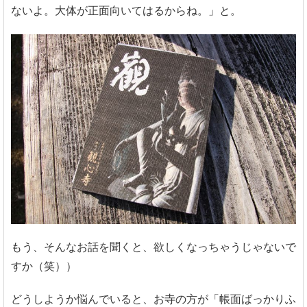
ないよ。大体が正面向いてはるからね。」と。
もう、そんなお話を聞くと、欲しくなっちゃうじゃないで
すか（笑））
どうしようか悩んでいると、お寺の方が「帳面ばっかりふ