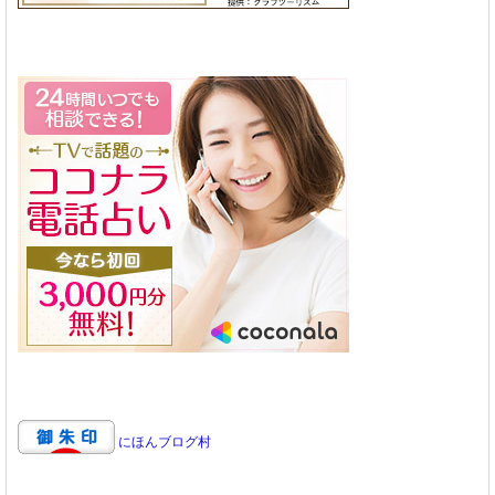
にほんブログ村