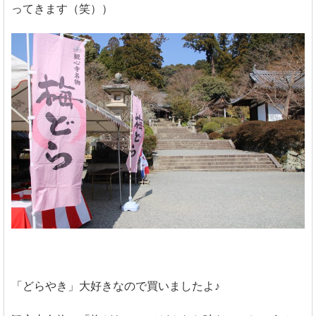
ってきます（笑））
「どらやき」大好きなので買いましたよ♪