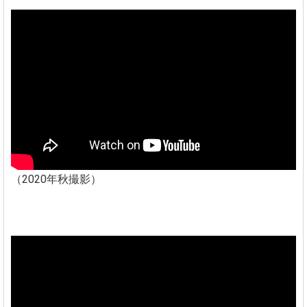
（2020年秋撮影）