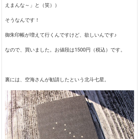
えまんな～」と（笑））
そうなんです！
御朱印帳が増えて行くんですけど、欲しいんです♪
なので、買いました。お値段は1500円（税込）です。
裏には、空海さんが勧請したという北斗七星。