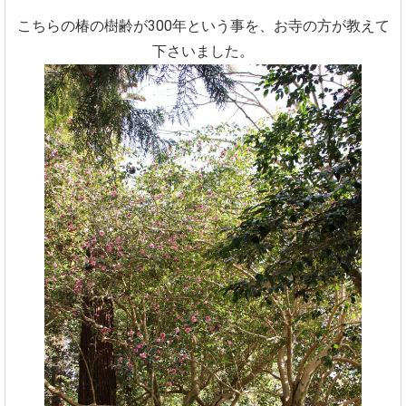
こちらの椿の樹齢が300年という事を、お寺の方が教えて
下さいました。