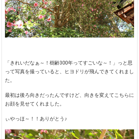
「きれいだなぁ～！樹齢300年ってすごいな～！」っと思
って写真を撮っていると、ヒヨドリが飛んできてくれまし
た。
最初は後ろ向きだったんですけど、向きを変えてこちらに
お顔を見せてくれました。
ぃやっほ～！！ありがとう♪