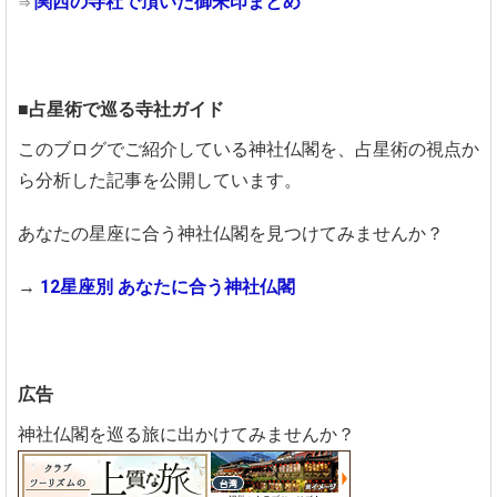
関西の寺社で頂いた御朱印まとめ
⇒
■占星術で巡る寺社ガイド
このブログでご紹介している神社仏閣を、占星術の視点か
ら分析した記事を公開しています。
あなたの星座に合う神社仏閣を見つけてみませんか？
→
12星座別 あなたに合う神社仏閣
広告
神社仏閣を巡る旅に出かけてみませんか？