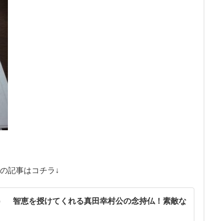
の記事はコチラ↓
） 智恵を授けてくれる真田幸村公の念持仏！素敵な