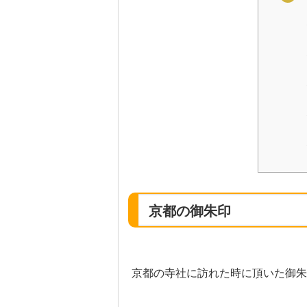
京都の御朱印
京都の寺社に訪れた時に頂いた御朱