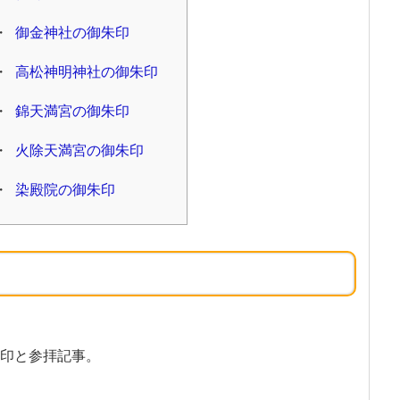
御金神社の御朱印
高松神明神社の御朱印
錦天満宮の御朱印
火除天満宮の御朱印
染殿院の御朱印
印と参拝記事。