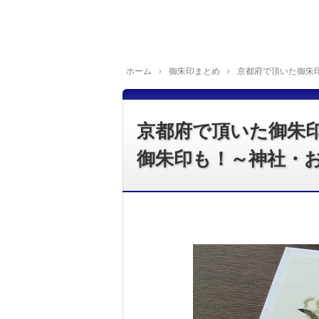
ホーム
›
御朱印まとめ
›
京都府で頂いた御朱
京都府で頂いた御朱
御朱印も！～神社・