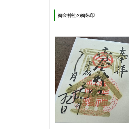
御金神社の御朱印