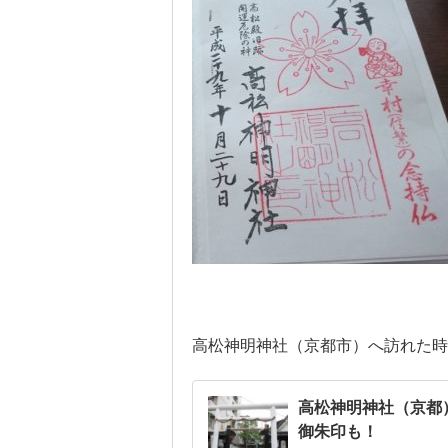
高松神明神社（京都市）へ訪れた時
高松神明神社（京都
御朱印も！