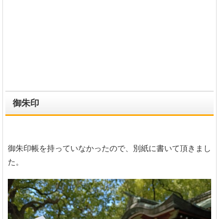
御朱印
御朱印帳を持っていなかったので、別紙に書いて頂きまし
た。