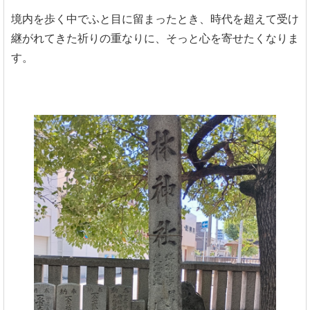
境内を歩く中でふと目に留まったとき、時代を超えて受け
継がれてきた祈りの重なりに、そっと心を寄せたくなりま
す。