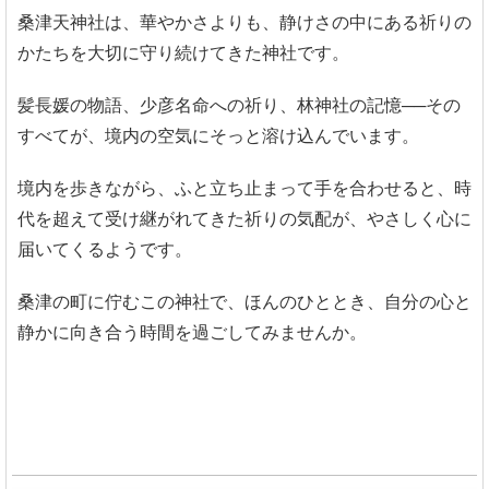
桑津天神社は、華やかさよりも、静けさの中にある祈りの
かたちを大切に守り続けてきた神社です。
髪長媛の物語、少彦名命への祈り、林神社の記憶──その
すべてが、境内の空気にそっと溶け込んでいます。
境内を歩きながら、ふと立ち止まって手を合わせると、時
代を超えて受け継がれてきた祈りの気配が、やさしく心に
届いてくるようです。
桑津の町に佇むこの神社で、ほんのひととき、自分の心と
静かに向き合う時間を過ごしてみませんか。