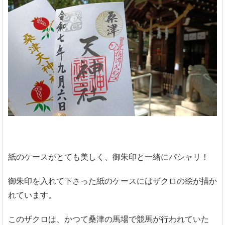
紙のケースがとても美しく、御朱印と一緒にパシャリ！
御朱印を入れて下さった紙のケースにはザクロの絵が描か
れています。
このザクロは、かつて桑津の馬場で競馬が行われていた