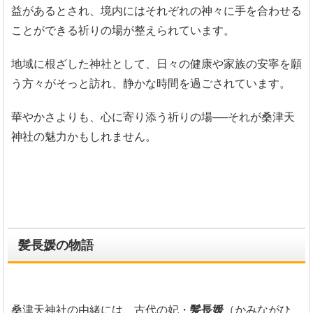
益があるとされ、境内にはそれぞれの神々に手を合わせる
ことができる祈りの場が整えられています。
地域に根ざした神社として、日々の健康や家族の安寧を願
う方々がそっと訪れ、静かな時間を過ごされています。
華やかさよりも、心に寄り添う祈りの場──それが桑津天
神社の魅力かもしれません。
髪長媛の物語
桑津天神社の由緒には、古代の妃・
髪長媛
（かみながひ