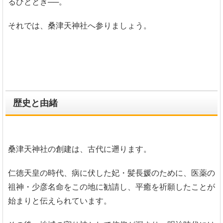
るひととき──。
それでは、桑津天神社へ参りましょう。
歴史と由緒
桑津天神社の創建は、古代に遡ります。
仁徳天皇の時代、病に伏した妃・髪長媛のために、医薬の
祖神・少彦名命をこの地に勧請し、平癒を祈願したことが
始まりと伝えられています。