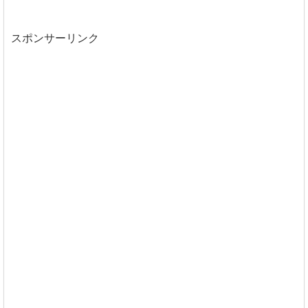
スポンサーリンク