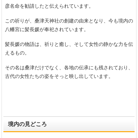
彦名命を勧請したと伝えられています。
この祈りが、桑津天神社の創建の由来となり、今も境内の
八幡宮に髪長媛が奉祀されています。
髪長媛の物語は、祈りと癒し、そして女性の静かな力を伝
えるもの。
その名は桑津だけでなく、各地の伝承にも残されており、
古代の女性たちの姿をそっと映し出しています。
境内の見どころ