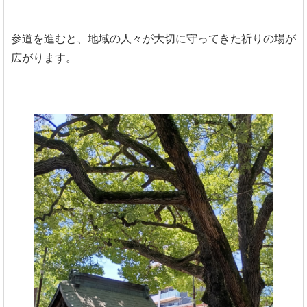
参道を進むと、地域の人々が大切に守ってきた祈りの場が
広がります。