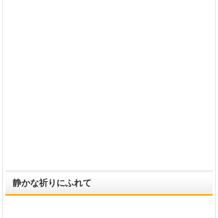
静かな祈りにふれて