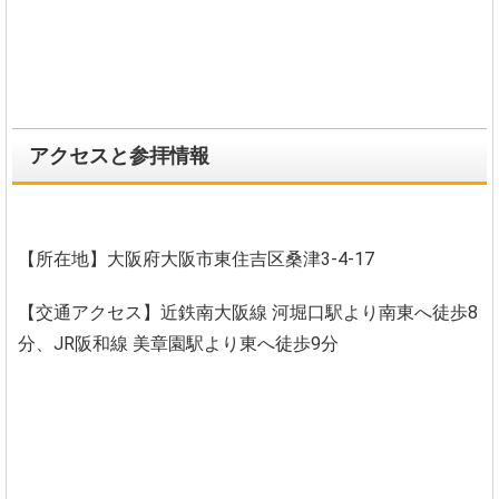
アクセスと参拝情報
【所在地】大阪府大阪市東住吉区桑津3-4-17
【交通アクセス】近鉄南大阪線 河堀口駅より南東へ徒歩8
分、JR阪和線 美章園駅より東へ徒歩9分