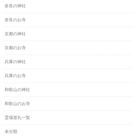
奈良の神社
奈良のお寺
京都の神社
京都のお寺
兵庫の神社
兵庫のお寺
和歌山の神社
和歌山のお寺
霊場巡礼一覧
未分類