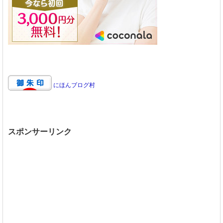
にほんブログ村
スポンサーリンク