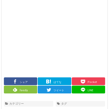
シェア
はてな
Pocket
feedly
ツイート
LINE
カテゴリー
タグ