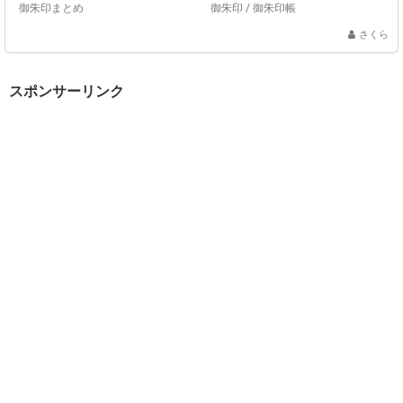
御朱印まとめ
御朱印
/
御朱印帳
さくら
スポンサーリンク