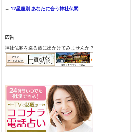
→
12星座別 あなたに合う神社仏閣
広告
神社仏閣を巡る旅に出かけてみませんか？