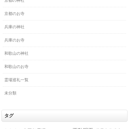
京都の神社
京都のお寺
兵庫の神社
兵庫のお寺
和歌山の神社
和歌山のお寺
霊場巡礼一覧
未分類
タグ