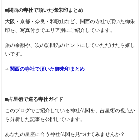
■関西の寺社で頂いた御朱印まとめ
大阪・京都・奈良・和歌山など、関西の寺社で頂いた御朱
印を、写真付きでエリア別にご紹介しています。
旅の余韻や、次の訪問先のヒントにしていただけたら嬉し
いです。
関西の寺社で頂いた御朱印まとめ
⇒
■占星術で巡る寺社ガイド
このブログでご紹介している神社仏閣を、占星術の視点か
ら分析した記事を公開しています。
あなたの星座に合う神社仏閣を見つけてみませんか？