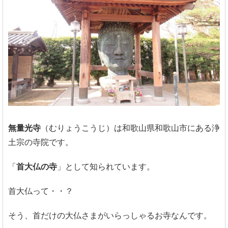
無量光寺
（むりょうこうじ）は和歌山県和歌山市にある浄
土宗の寺院です。
「
首大仏の寺
」として知られています。
首大仏って・・？
そう、首だけの大仏さまがいらっしゃるお寺なんです。