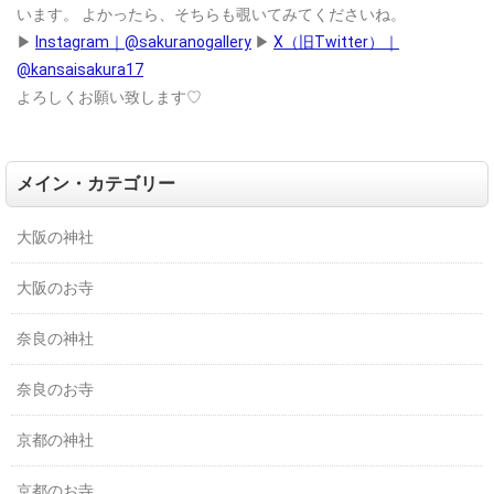
います。
よかったら、そちらも覗いてみてくださいね。
▶
Instagram｜@sakuranogallery
▶
X（旧Twitter）｜
@kansaisakura17
よろしくお願い致します♡
メイン・カテゴリー
大阪の神社
大阪のお寺
奈良の神社
奈良のお寺
京都の神社
京都のお寺