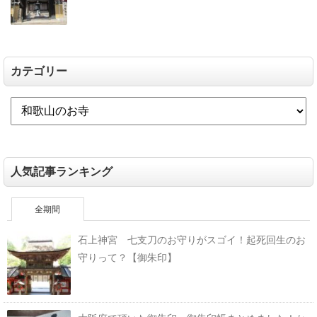
カテゴリー
人気記事ランキング
全期間
石上神宮 七支刀のお守りがスゴイ！起死回生のお
守りって？【御朱印】