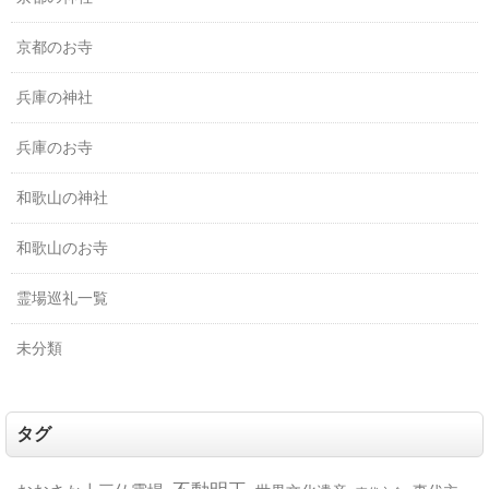
京都のお寺
兵庫の神社
兵庫のお寺
和歌山の神社
和歌山のお寺
霊場巡礼一覧
未分類
タグ