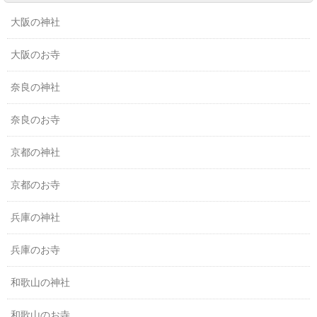
大阪の神社
大阪のお寺
奈良の神社
奈良のお寺
京都の神社
京都のお寺
兵庫の神社
兵庫のお寺
和歌山の神社
和歌山のお寺