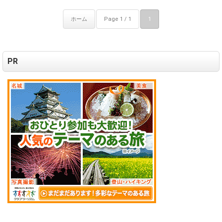
ホーム
Page 1 / 1
1
PR