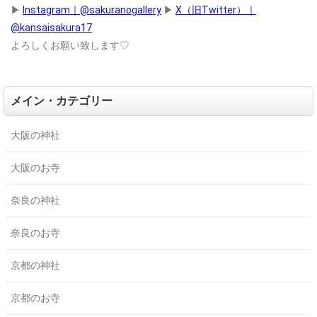
▶
Instagram｜@sakuranogallery
▶
X（旧Twitter）｜
@kansaisakura17
よろしくお願い致します♡
メイン・カテゴリー
大阪の神社
大阪のお寺
奈良の神社
奈良のお寺
京都の神社
京都のお寺