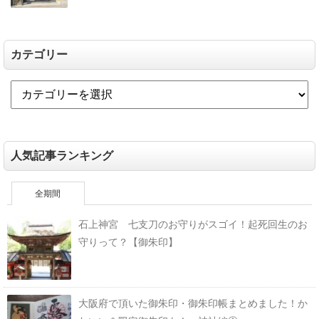
カテゴリー
人気記事ランキング
全期間
石上神宮 七支刀のお守りがスゴイ！起死回生のお
守りって？【御朱印】
大阪府で頂いた御朱印・御朱印帳まとめました！か