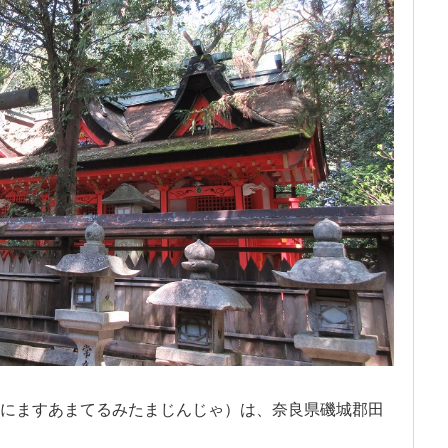
にますあまてるみたまじんじゃ）は、奈良県磯城郡田