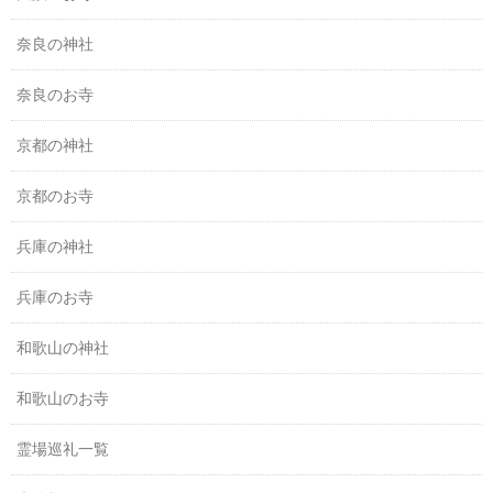
奈良の神社
奈良のお寺
京都の神社
京都のお寺
兵庫の神社
兵庫のお寺
和歌山の神社
和歌山のお寺
霊場巡礼一覧