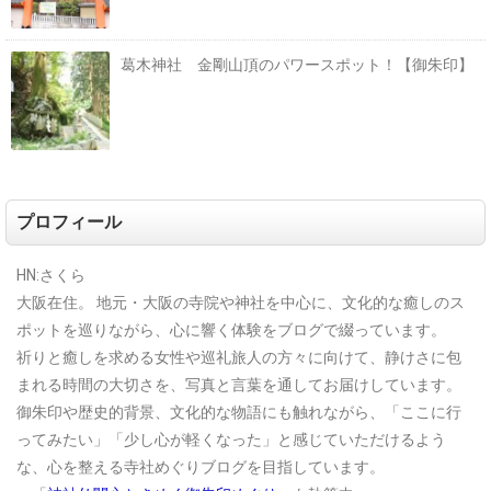
葛木神社 金剛山頂のパワースポット！【御朱印】
プロフィール
HN:さくら
大阪在住。
地元・大阪の寺院や神社を中心に、文化的な癒しのス
ポットを巡りながら、心に響く体験をブログで綴っています。
祈りと癒しを求める女性や巡礼旅人の方々に向けて、静けさに包
まれる時間の大切さを、写真と言葉を通してお届けしています。
御朱印や歴史的背景、文化的な物語にも触れながら、「ここに行
ってみたい」「少し心が軽くなった」と感じていただけるよう
な、心を整える寺社めぐりブログを目指しています。