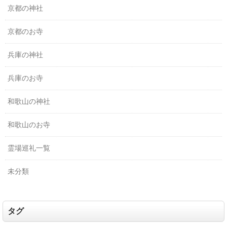
京都の神社
京都のお寺
兵庫の神社
兵庫のお寺
和歌山の神社
和歌山のお寺
霊場巡礼一覧
未分類
タグ