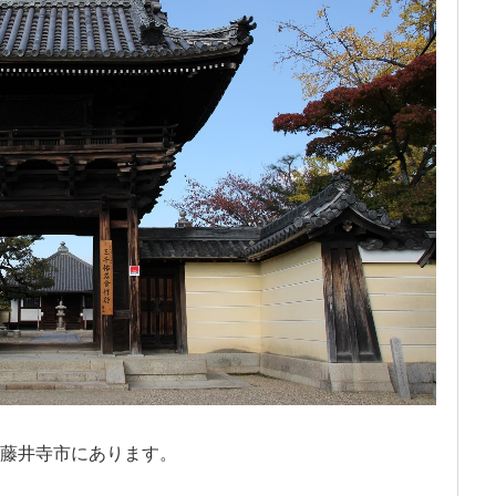
府藤井寺市にあります。