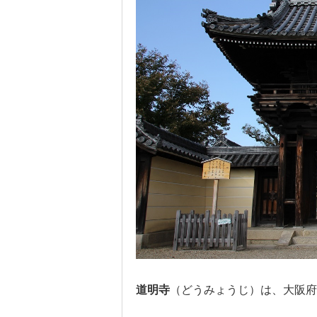
道明寺
（どうみょうじ）は、大阪