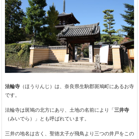
法輪寺
（ほうりんじ）は、奈良県生駒郡斑鳩町にあるお寺
です。
法輪寺は斑鳩の北方にあり、土地の名前により「
三井寺
（みいでら）」とも呼ばれています。
三井の地名は古く、聖徳太子が飛鳥より三つの井戸をこの