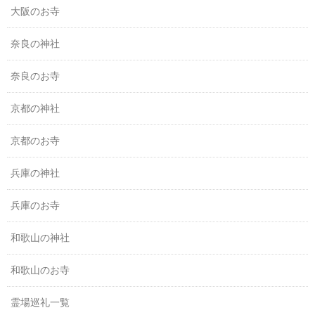
大阪のお寺
奈良の神社
奈良のお寺
京都の神社
京都のお寺
兵庫の神社
兵庫のお寺
和歌山の神社
和歌山のお寺
霊場巡礼一覧