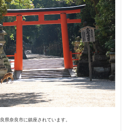
良県奈良市に鎮座されています。