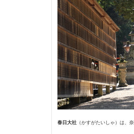
春日大社
（かすがたいしゃ）は、奈