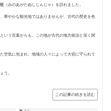
社
（みのあがたぬしじんじゃ）を訪れました。
、華やかな観光地ではありませんが、古代の歴史を色
という言葉からも、この地が古代の地方統治と深く関
た空気に包まれ、地域の人々によって大切に守られて
ょう。
この記事の続きを読む
タグ