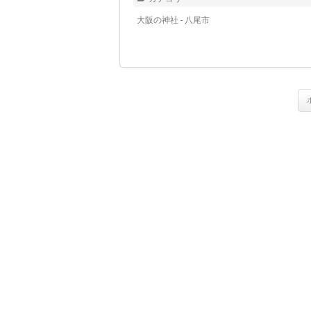
大阪の神社 - 八尾市