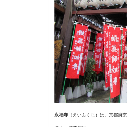
永福寺
（えいふくじ）は、京都府京