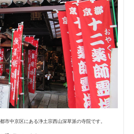
都市中京区にある浄土宗西山深草派の寺院です。