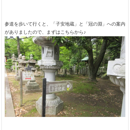
参道を歩いて行くと、「子安地蔵」と「冠の淵」への案内
がありましたので、まずはこちらから♪