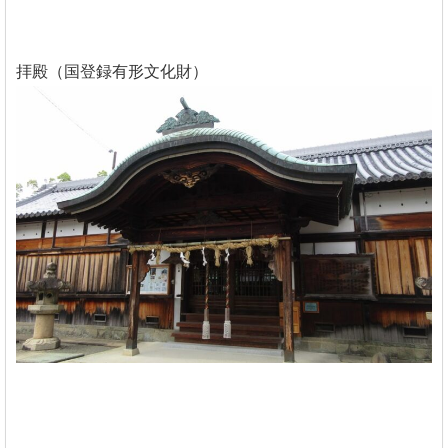
拝殿（国登録有形文化財）