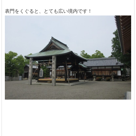
表門をくぐると、とても広い境内です！