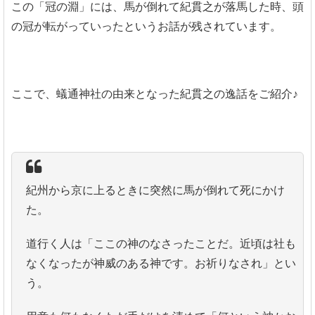
この「冠の淵」には、馬が倒れて紀貫之が落馬した時、頭
の冠が転がっていったというお話が残されています。
ここで、蟻通神社の由来となった紀貫之の逸話をご紹介♪
紀州から京に上るときに突然に馬が倒れて死にかけ
た。
道行く人は「ここの神のなさったことだ。近頃は社も
なくなったが神威のある神です。お祈りなされ」とい
う。