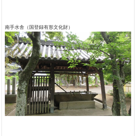
南手水舎（国登録有形文化財）