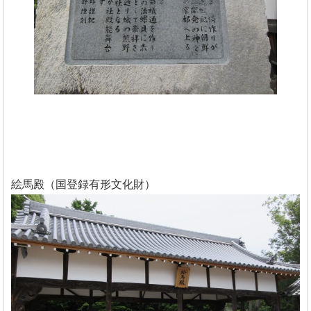
絵馬殿（国登録有形文化財）