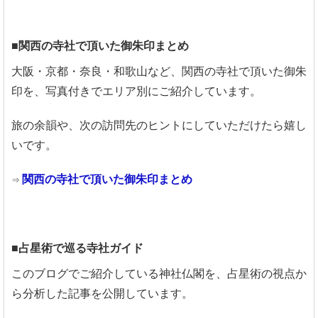
■関西の寺社で頂いた御朱印まとめ
大阪・京都・奈良・和歌山など、関西の寺社で頂いた御朱
印を、写真付きでエリア別にご紹介しています。
旅の余韻や、次の訪問先のヒントにしていただけたら嬉し
いです。
関西の寺社で頂いた御朱印まとめ
⇒
■占星術で巡る寺社ガイド
このブログでご紹介している神社仏閣を、占星術の視点か
ら分析した記事を公開しています。