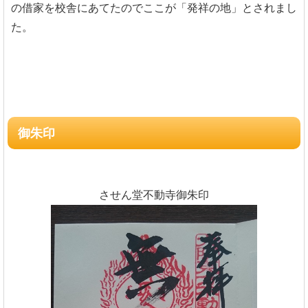
の借家を校舎にあてたのでここが「発祥の地」とされまし
た。
御朱印
させん堂不動寺御朱印