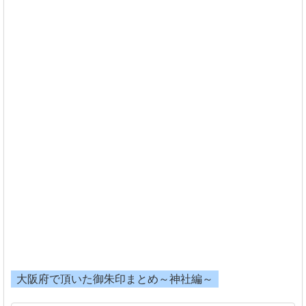
大阪府で頂いた御朱印まとめ～神社編～