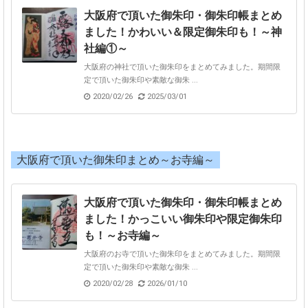
大阪府で頂いた御朱印・御朱印帳まとめ
ました！かわいい＆限定御朱印も！～神
社編①～
大阪府の神社で頂いた御朱印をまとめてみました。期間限
定で頂いた御朱印や素敵な御朱 ...
2020/02/26
2025/03/01
大阪府で頂いた御朱印まとめ～お寺編～
大阪府で頂いた御朱印・御朱印帳まとめ
ました！かっこいい御朱印や限定御朱印
も！～お寺編～
大阪府のお寺で頂いた御朱印をまとめてみました。期間限
定で頂いた御朱印や素敵な御朱 ...
2020/02/28
2026/01/10