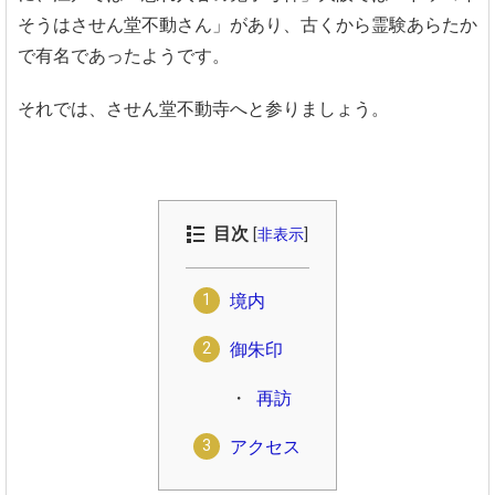
そうはさせん堂不動さん」があり、古くから霊験あらたか
で有名であったようです。
それでは、させん堂不動寺へと参りましょう。
目次
[
非表示
]
境内
御朱印
再訪
アクセス