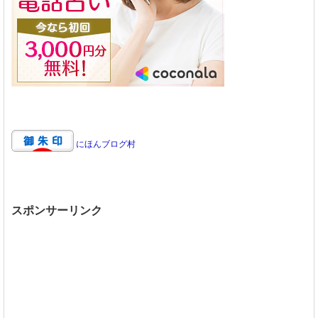
にほんブログ村
スポンサーリンク