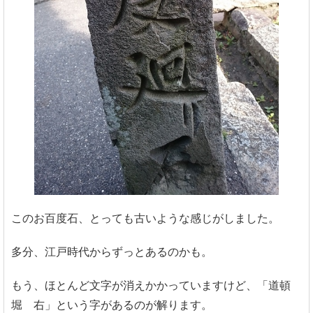
このお百度石、とっても古いような感じがしました。
多分、江戸時代からずっとあるのかも。
もう、ほとんど文字が消えかかっていますけど、「道頓
堀 右」という字があるのが解ります。