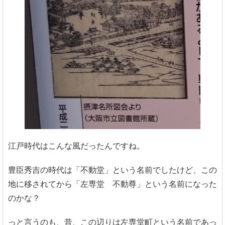
江戸時代はこんな風だったんですね。
豊臣秀吉の時代は「不動堂」という名前でしたけど、この
地に移されてから「左専堂 不動尊」という名前になった
のかな？
っと言うのも、昔、この辺りは左専堂町という名前であっ