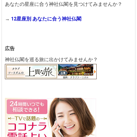
あなたの星座に合う神社仏閣を見つけてみませんか？
→
12星座別 あなたに合う神社仏閣
広告
神社仏閣を巡る旅に出かけてみませんか？