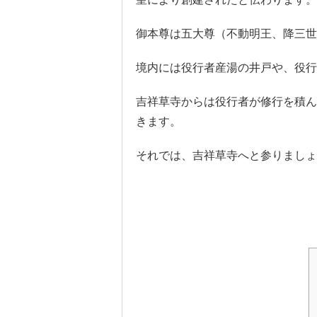
御本尊は五大尊（不動明王、降三世
境内には役行者産湯の井戸や、役行
吉祥草寺からは役行者が修行を積ん
きます。
それでは、吉祥草寺へと参りましょ