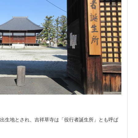
出生地とされ、吉祥草寺は「役行者誕生所」とも呼ば