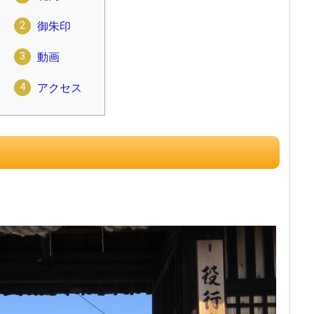
御朱印
動画
アクセス