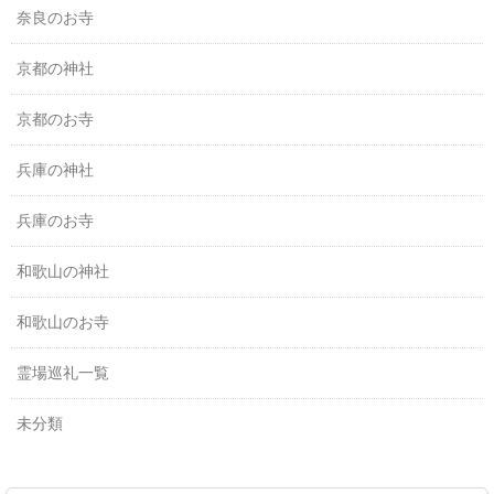
奈良のお寺
京都の神社
京都のお寺
兵庫の神社
兵庫のお寺
和歌山の神社
和歌山のお寺
霊場巡礼一覧
未分類