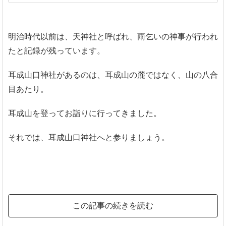
明治時代以前は、天神社と呼ばれ、雨乞いの神事が行われ
たと記録が残っています。
耳成山口神社があるのは、耳成山の麓ではなく、山の八合
目あたり。
耳成山を登ってお詣りに行ってきました。
それでは、耳成山口神社へと参りましょう。
この記事の続きを読む