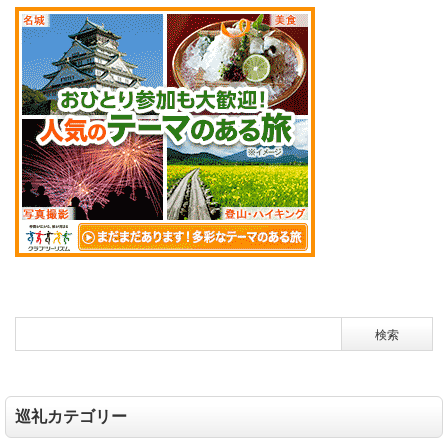
巡礼カテゴリー