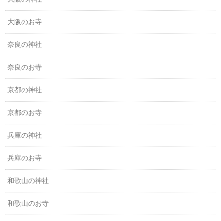
大阪のお寺
奈良の神社
奈良のお寺
京都の神社
京都のお寺
兵庫の神社
兵庫のお寺
和歌山の神社
和歌山のお寺