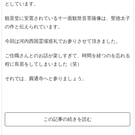
としています。
観音堂に安置されている十一面観世音菩薩像は、聖徳太子
の作と伝えられています。
今回は河内西国霊場巡礼でお参りさせて頂きました。
ご住職さんとのお話が楽しすぎて、時間を経つのを忘れる
程に長居をしてしまいました（笑）
それでは、圓通寺へと参りましょう。
この記事の続きを読む