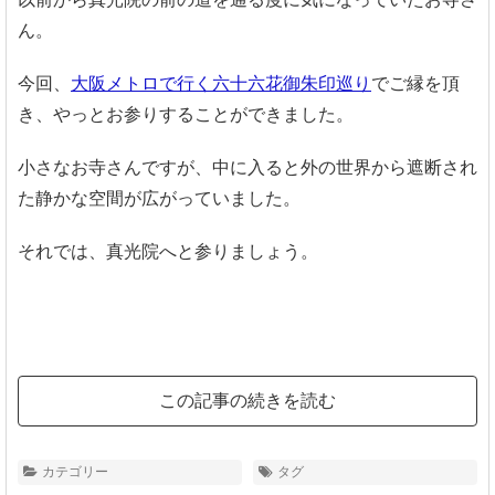
ん。
今回、
大阪メトロで行く六十六花御朱印巡り
でご縁を頂
き、やっとお参りすることができました。
小さなお寺さんですが、中に入ると外の世界から遮断され
た静かな空間が広がっていました。
それでは、真光院へと参りましょう。
この記事の続きを読む
カテゴリー
タグ