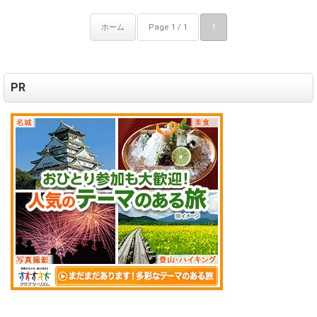
ホーム
Page 1 / 1
1
PR