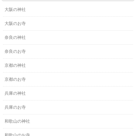
大阪の神社
大阪のお寺
奈良の神社
奈良のお寺
京都の神社
京都のお寺
兵庫の神社
兵庫のお寺
和歌山の神社
和歌山のお寺